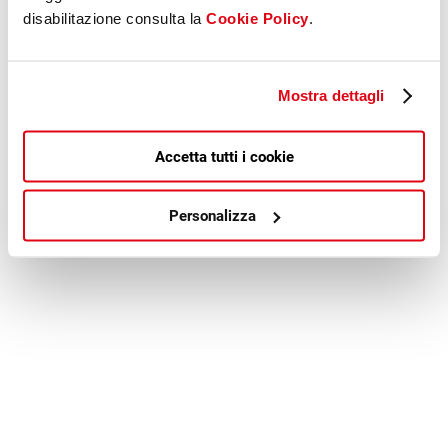
disabilitazione consulta la
Cookie Policy
.
Mostra dettagli
Accetta tutti i cookie
Personalizza