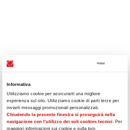
Informativa
Utilizziamo cookie per assicurarti una migliore
esperienza sul sito. Utilizziamo cookie di parti terze per
inviarti messaggi promozionali personalizzati.
Chiudendo la presente finestra si proseguirà nella
navigazione con l'utilizzo dei soli cookies tecnici
. Per
maggiori informazioni sui cookie e sulla loro