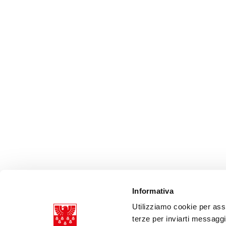
Informativa
Utilizziamo cookie per assi
terze per inviarti messagg