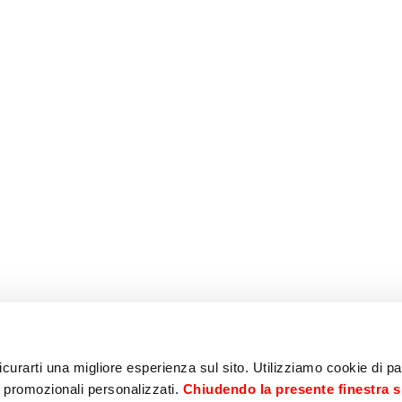
curarti una migliore esperienza sul sito. Utilizziamo cookie di par
i promozionali personalizzati.
Chiudendo la presente finestra s